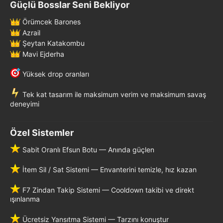
Güçlü Bosslar Seni Bekliyor​
Örümcek Barones
Azrail
Şeytan Katakombu
Mavi Ejderha
Yüksek drop oranları
Tek kat tasarım ile maksimum verim ve maksimum savaş
deneyimi
Özel Sistemler​
Sabit Oranlı Efsun Botu — Anında güçlen
İtem Sil / Sat Sistemi — Envanterini temizle, hız kazan
F7 Zindan Takip Sistemi — Cooldown takibi ve direkt
ışınlanma
Ücretsiz Yansıtma Sistemi — Tarzını konuştur