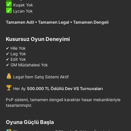
Kuşak Yok
Lycan Yok
Tamamen Adil • Tamamen Legal • Tamamen Dengeli
Kusursuz Oyun Deneyimi​
✔ Hile Yok
✔ Lag Yok
✔ Edit Yok
✔ GM Müdahalesi Yok
Legal İtem Satış Sistemi Aktif
Her Ay
500.000 TL Ödüllü Dev VS Turnuvaları
PvP sistemi, tamamen dengeli karakter hasar mekanikleriyle
tasarlanmıştır.
Oyuna Güçlü Başla​