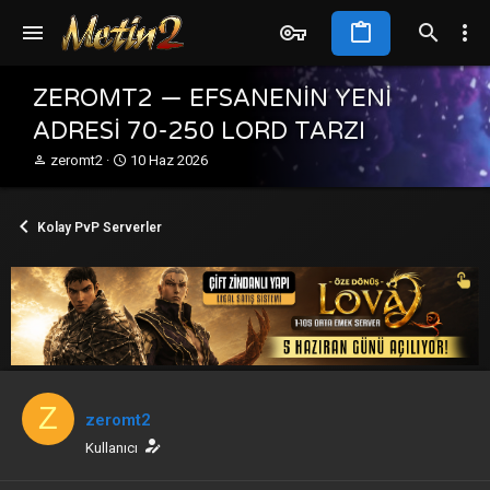
ZEROMT2 — EFSANENİN YENİ
ADRESİ 70-250 LORD TARZI
K
B
zeromt2
10 Haz 2026
o
a
n
ş
b
l
Kolay PvP Serverler
u
a
y
n
u
g
b
ı
a
ç
ş
t
l
a
a
r
t
i
Z
a
h
zeromt2
n
i
Kullanıcı