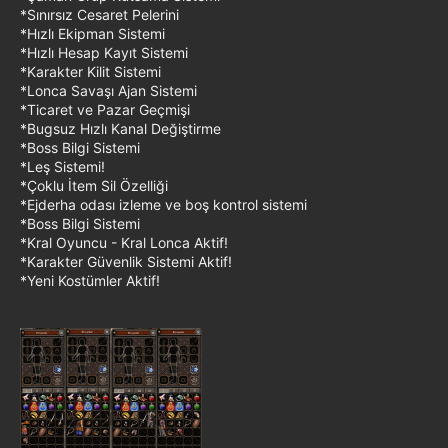
*Sınırsız Cesaret Pelerini
*Hızlı Ekipman Sistemi
*Hızlı Hesap Kayıt Sistemi
*Karakter Kilit Sistemi
*Lonca Savaşı Ajan Sistemi
*Ticaret ve Pazar Geçmişi
*Bugsuz Hızlı Kanal Değiştirme
*Boss Bilgi Sistemi
*Leş Sistemi!
*Çoklu İtem Sil Özelliği
*Ejderha odası izleme ve boş kontrol sistemi
*Boss Bilgi Sistemi
*Kral Oyuncu - Kral Lonca Aktif!
*Karakter Güvenlik Sistemi Aktif!
*Yeni Kostümler Aktif!