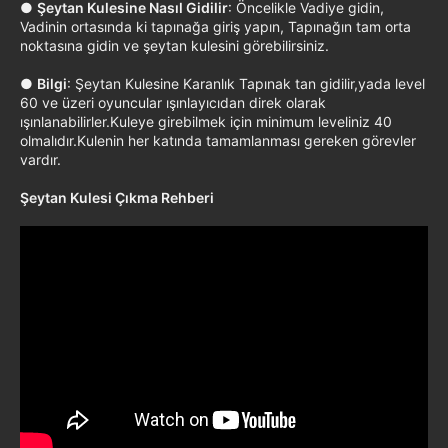
●
Şeytan Kulesine Nasıl Gidilir
: Öncelikle Vadiye gidin,
Vadinin ortasında ki tapınağa giriş yapın, Tapınağın tam orta
noktasına gidin ve şeytan kulesini görebilirsiniz.
●
Bilgi
: Şeytan Kulesine Karanlık Tapınak tan gidilir,yada level
60 ve üzeri oyuncular ışınlayıcıdan direk olarak
ışınlanabilirler.Kuleye girebilmek için minimum leveliniz 40
olmalıdır.Kulenin her katında tamamlanması gereken görevler
vardır.
Şeytan Kulesi Çıkma Rehberi