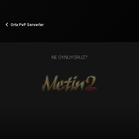
Orta PvP Serverler
NE OYNUYORUZ?