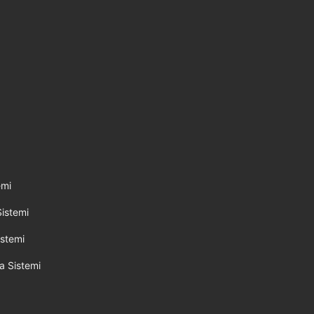
emi
istemi
stemi
a Sistemi