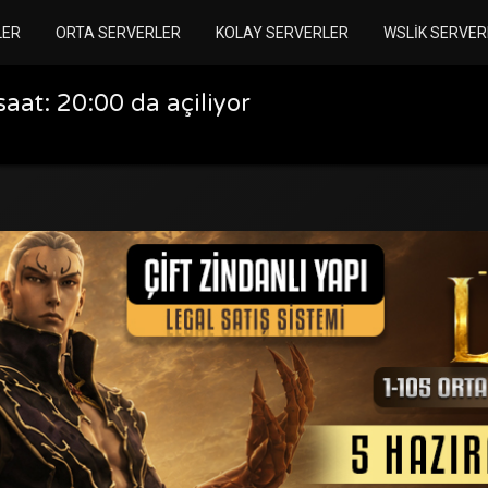
LER
ORTA SERVERLER
KOLAY SERVERLER
WSLIK SERVER
saat: 20:00 da açiliyor