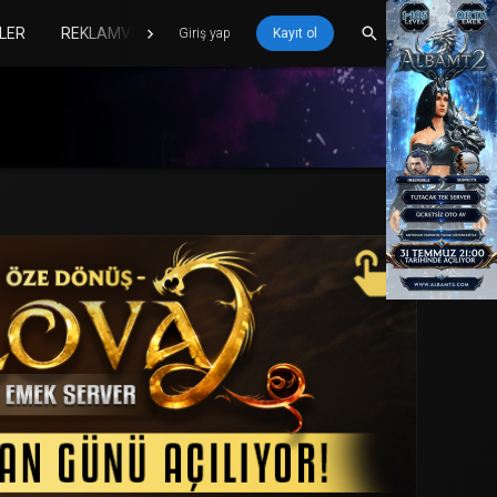
LER
REKLAMVER
Giriş yap
Kayıt ol