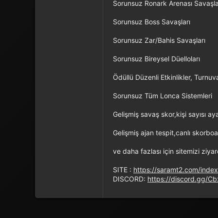
Sorunsuz Ronark Arenası Savaşla
Sorunsuz Boss Savaşları
Sorunsuz Zar/Bahis Savaşları
Sorunsuz Bireysel Düelloları
Ödüllü Düzenli Etkinlikler, Turnuv
Sorunsuz Tüm Lonca Sistemleri
Gelişmiş savaş skor,kişi sayısı a
Gelişmiş ajan tespit,canlı skorboa
ve daha fazlası için sitemizi ziyar
SITE :
https://saramt2.com/index
DISCORD:
https://discord.gg/C