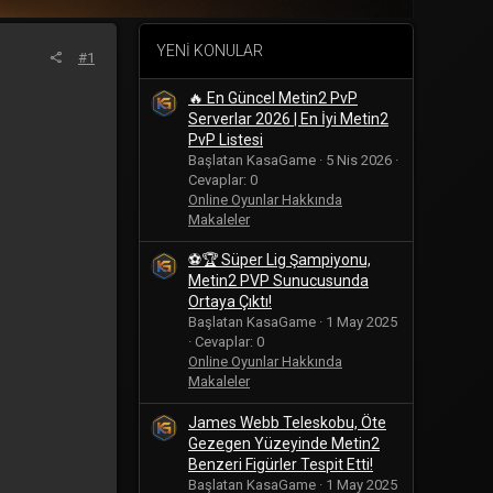
YENI KONULAR
#1
🔥 En Güncel Metin2 PvP
Serverlar 2026 | En İyi Metin2
PvP Listesi
Başlatan KasaGame
5 Nis 2026
Cevaplar: 0
Online Oyunlar Hakkında
Makaleler
⚽🏆 Süper Lig Şampiyonu,
Metin2 PVP Sunucusunda
Ortaya Çıktı!
Başlatan KasaGame
1 May 2025
Cevaplar: 0
Online Oyunlar Hakkında
Makaleler
James Webb Teleskobu, Öte
Gezegen Yüzeyinde Metin2
Benzeri Figürler Tespit Etti!
Başlatan KasaGame
1 May 2025