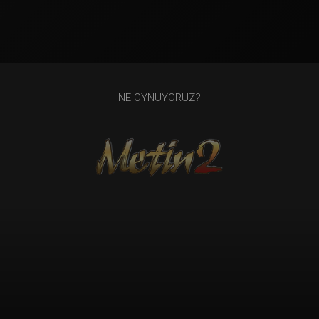
NE OYNUYORUZ?