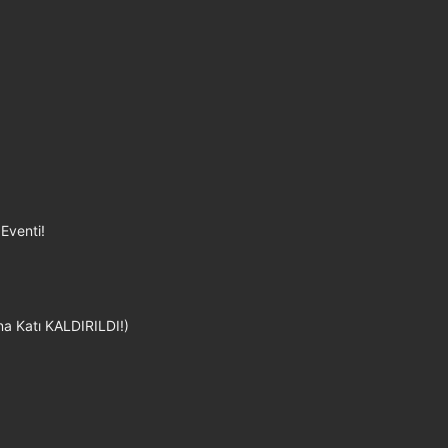
Eventi!
na Katı KALDIRILDI!)