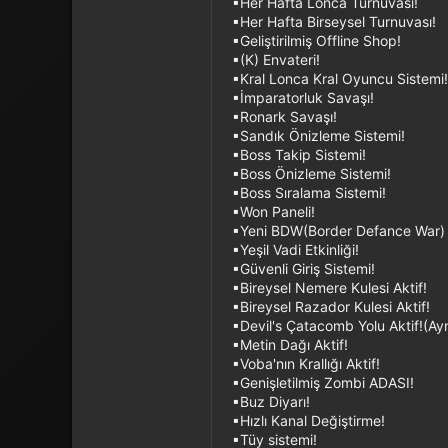
▪Her Hafta Lonca Turnuvası!
▪Her Hafta Birseysel Turnuvası!
▪Geliştirilmiş Offline Shop!
▪(K) Envateri!
▪Kral Lonca Kral Oyuncu Sistemi!
▪İmparatorluk Savaşı!
▪Ronark Savaşı!
▪Sandık Önizleme Sistemi!
▪Boss Takip Sistemi!
▪Boss Önizleme Sistemi!
▪Boss Sıralama Sistemi!
▪Won Paneli!
▪Yeni BDW(Border Defance War) 
▪Yeşil Vadi Etkinliği!
▪Güvenli Giriş Sistemi!
▪Bireysel Nemere Kulesi Aktif!
▪Bireysel Razador Kulesi Aktif!
▪Devil's Çatacomb Yolu Aktif!(Ay
▪Metin Dağı Aktif!
▪Voba'nın Krallığı Aktif!
▪Genişletilmiş Zombi ADASI!
▪Buz Diyarı!
▪Hızlı Kanal Değiştirme!
▪Tüy sistemi!