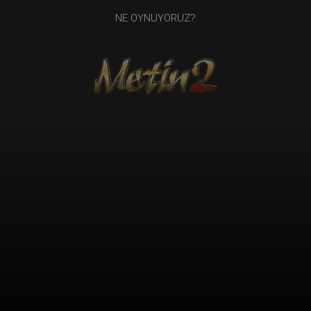
NE OYNUYORUZ?