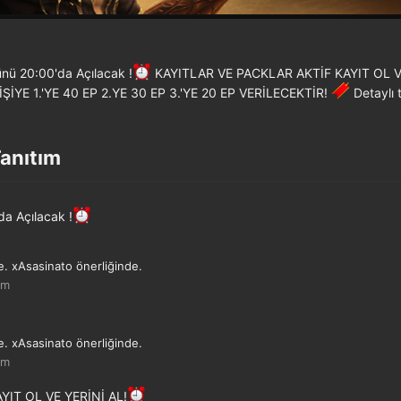
nü 20:00'da Açılacak !
KAYITLAR VE PACKLAR AKTİF KAYIT OL VE
İYE 1.'YE 40 EP 2.YE 30 EP 3.'YE 20 EP VERİLECEKTİR!
Detaylı t
anıtım​
a Açılacak !
. xAsasinato önerliğinde.
om
. xAsasinato önerliğinde.
om
YIT OL VE YERİNİ AL!