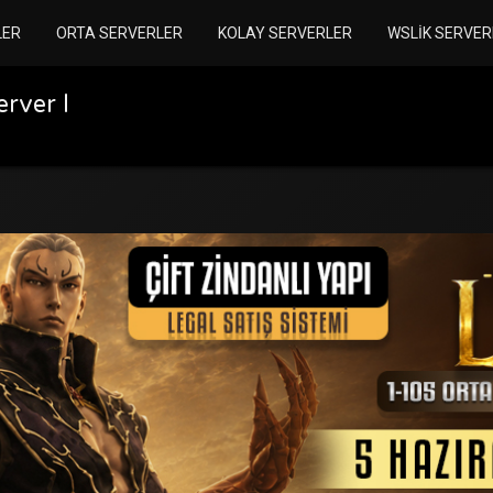
LER
ORTA SERVERLER
KOLAY SERVERLER
WSLIK SERVER
rver l