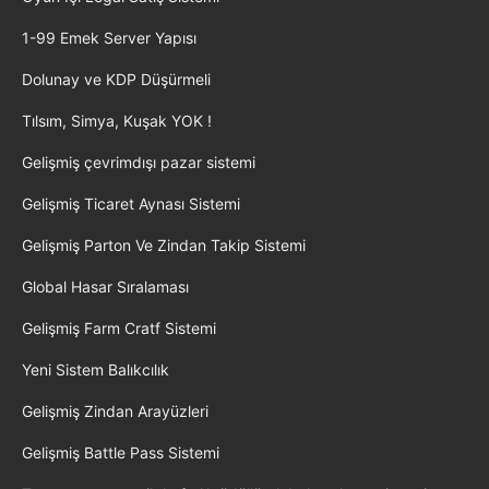
1-99 Emek Server Yapısı
Dolunay ve KDP Düşürmeli
Tılsım, Simya, Kuşak YOK !
Gelişmiş çevrimdışı pazar sistemi
Gelişmiş Ticaret Aynası Sistemi
Gelişmiş Parton Ve Zindan Takip Sistemi
Global Hasar Sıralaması
Gelişmiş Farm Cratf Sistemi
Yeni Sistem Balıkcılık
Gelişmiş Zindan Arayüzleri
Gelişmiş Battle Pass Sistemi