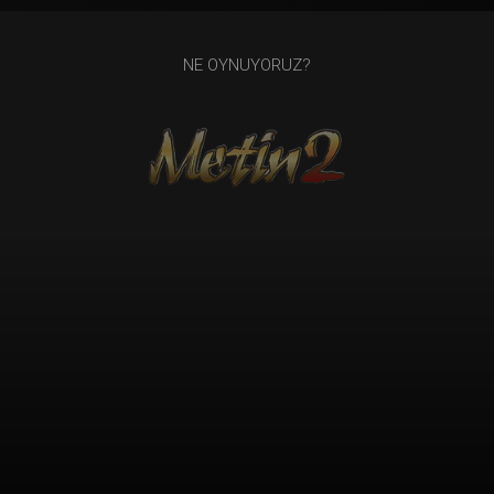
NE OYNUYORUZ?