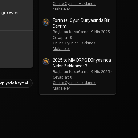
Online Oyunlar Hakkında
Makaleler
 görevler
Fortnite, Oyun Dünyasında Bir
Devrim
Başlatan KasaGame
9 Nis 2025
Cevaplar: 0
Online Oyunlar Hakkında
Makaleler
2025'te MMORPG Dünyasında
Neler Bekleniyor ?
Başlatan KasaGame
9 Nis 2025
Cevaplar: 0
Online Oyunlar Hakkında
ap yada kayıt ol.
Makaleler