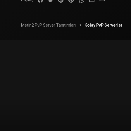
Metin2 PvP Server Tanıtımları
Kolay PvP Serverler