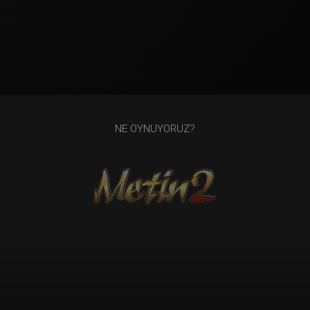
NE OYNUYORUZ?