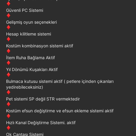
Güvenli PC Sistemi
Gelişmiş oyun seçenekleri
Hesap kilitleme sistemi
Kostüm kombinasyon sistemi aktif
İtem Ruha Bağlama Aktif
Yıl Dönümü Kuşakları Aktif
Bulmaca kutusu sistemi aktif ( petlere içinden çıkanları
yedirebileceksiniz)
Pet sistemi SP değil STR vermektedir
Kostüm efsun değiştirme ve efsun ekleme sistemi aktif
Hızlı Kanal Değiştirme Sistemi. aktif
Ok Çantası Sistemi