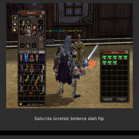
Satıcı'da ücretsiz binlerce silah fişi.​