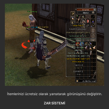
İtemlerinizi ücretsiz olarak yansıtarak görünüşünü değiştirin.
ZAR SİSTEMİ