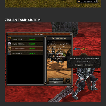
ZİNDAN TAKİP SİSTEMİ