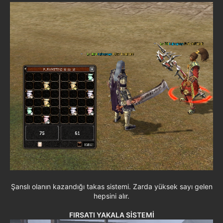
Şanslı olanın kazandığı takas sistemi. Zarda yüksek sayı gelen
hepsini alır.
FIRSATI YAKALA SİSTEMİ