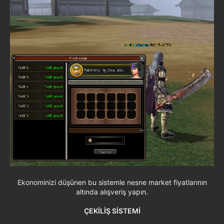
Ekonominizi düşünen bu sistemle nesne market fiyatlarının
altında alışveriş yapın.
ÇEKİLİŞ SİSTEMİ