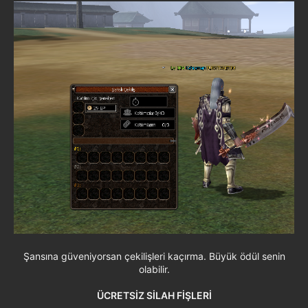
Şansına güveniyorsan çekilişleri kaçırma. Büyük ödül senin
olabilir.
ÜCRETSİZ SİLAH FİŞLERİ