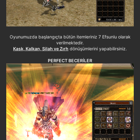
Oyunumuzda başlangıçta bütün itemleriniz 7 Efsunlu olarak
verilmektedir.
Kask, Kalkan, Silah ve Zırh
dönüşümlerini yapabilirsiniz.
PERFECT BECERİLER