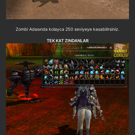
Zombi Adasında kolayca 250 seviyeye kasabilirsiniz.
TEK KAT ZINDANLAR