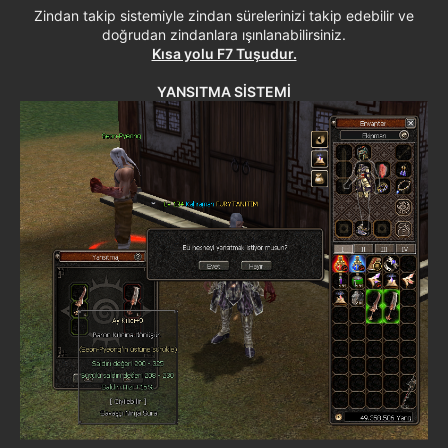
Zindan takip sistemiyle zindan sürelerinizi takip edebilir ve
doğrudan zindanlara ışınlanabilirsiniz.
Kısa yolu F7 Tuşudur.
YANSITMA SİSTEMİ