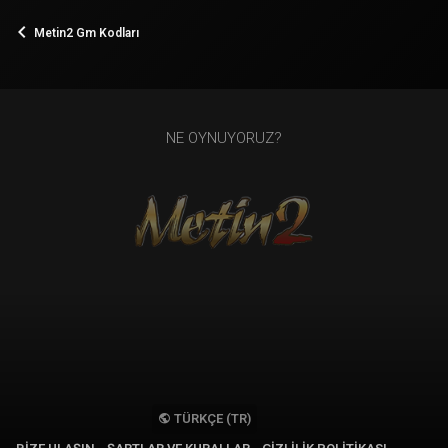
Metin2 Gm Kodları
NE OYNUYORUZ?
TÜRKÇE (TR)