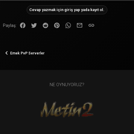
Cevap yazmak için giriş yap yada kayıt ol.
Facebook
Twitter
Reddit
Pinterest
WhatsApp
E-posta
Link
Paylaş:
Emek PvP Serverler
NE OYNUYORUZ?