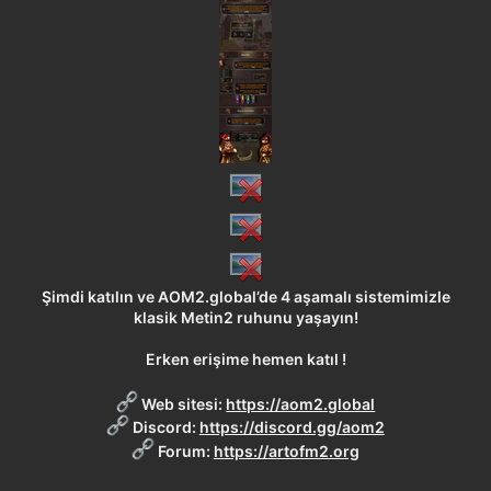
Şimdi katılın ve AOM2.global’de 4 aşamalı sistemimizle
klasik Metin2 ruhunu yaşayın!
Erken erişime hemen katıl !
Web sitesi:
https://aom2.global
Discord:
https://discord.gg/aom2
Forum:
https://artofm2.org