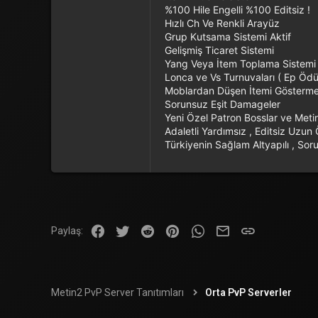
%100 Hile Engelli %100 Editsiz !
Hızlı Ch Ve Renkli Arayüz
Grup Kutsama Sistemi Aktif
Gelişmiş Ticaret Sistemi
Yang Veya İtem Toplama Sistemi
Lonca ve Vs Turnuvaları ( Ep Ödül
Moblardan Düşen İtemi Gösterme
Sorunsuz Eşit Damageler
Yeni Özel Patron Bosslar ve Metin
Adaletli Yardımsız , Editsiz Uzu
Türkiyenin Sağlam Altyapılı , So
Facebook
Twitter
Reddit
Pinterest
WhatsApp
E-posta
Link
Paylaş:
Metin2 PvP Server Tanıtımları
Orta PvP Serverler