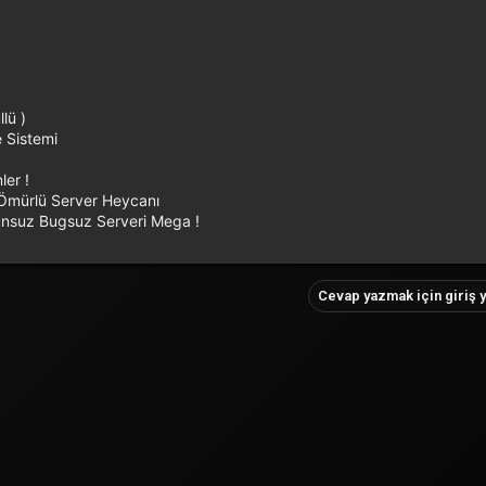
lü )
 Sistemi
ler !
n Ömürlü Server Heycanı
runsuz Bugsuz Serveri Mega !
Cevap yazmak için giriş y