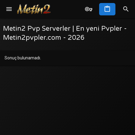
Metin2 Pvp Serverler | En yeni Pvpler -
Metin2pvpler.com - 2026
Sonuç bulunamadı.