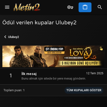
Ödül verilen kupalar Ulubey2
Ulubey2
İlk mesaj
12 Tem 2025
1
Bunu almak için sitede bir yere mesaj gönderin.
Toplam puan: 1
TÜM KUPALARI GÖSTER