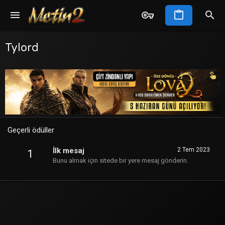
Tylord
Geçerli ödüller
İlk mesaj
2 Tem 2023
1
Bunu almak için sitede bir yere mesaj gönderin.