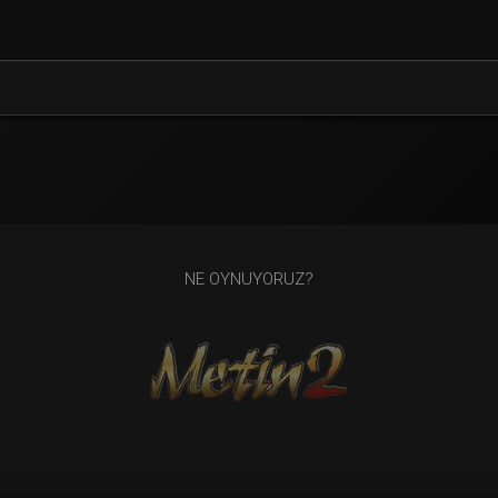
NE OYNUYORUZ?