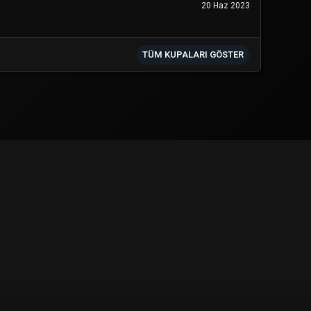
20 Haz 2023
TÜM KUPALARI GÖSTER