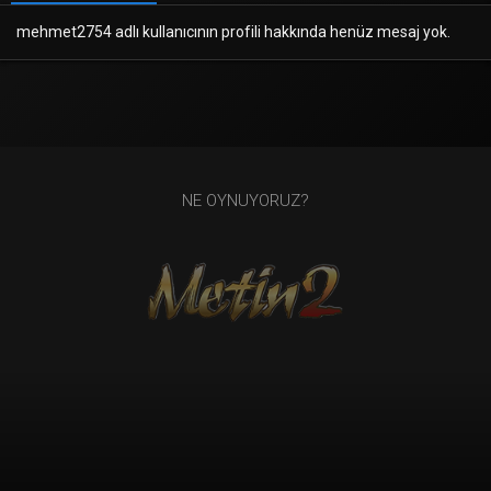
mehmet2754 adlı kullanıcının profili hakkında henüz mesaj yok.
NE OYNUYORUZ?