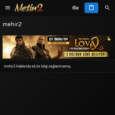
mehir2
mehir2 Hakkında ek bir bilgi sağlanmamış.