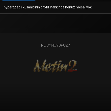
hypert2 adlı kullanıcının profili hakkında henüz mesaj yok.
NE OYNUYORUZ?