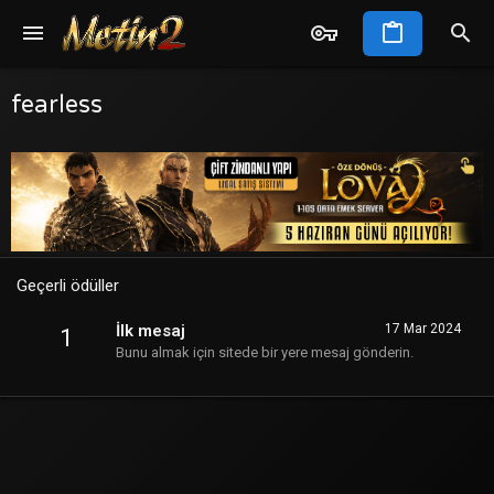
fearless
Geçerli ödüller
İlk mesaj
17 Mar 2024
1
Bunu almak için sitede bir yere mesaj gönderin.