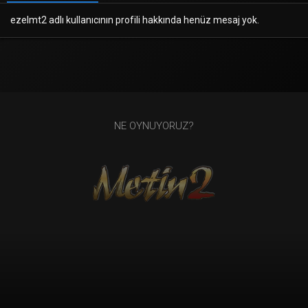
ezelmt2 adlı kullanıcının profili hakkında henüz mesaj yok.
NE OYNUYORUZ?