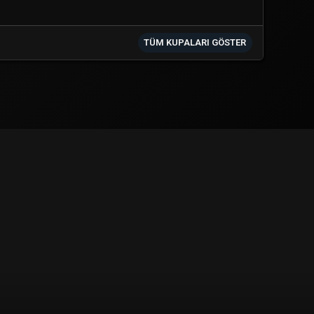
TÜM KUPALARI GÖSTER