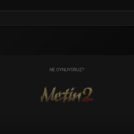
NE OYNUYORUZ?