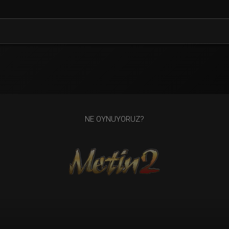
NE OYNUYORUZ?