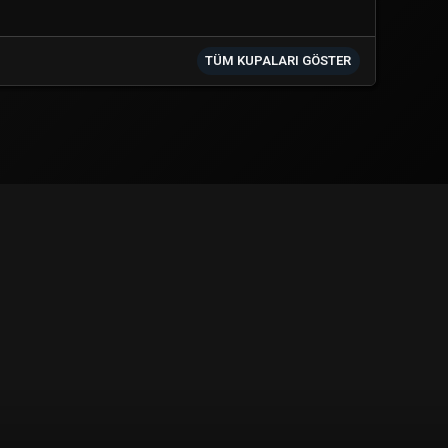
TÜM KUPALARI GÖSTER