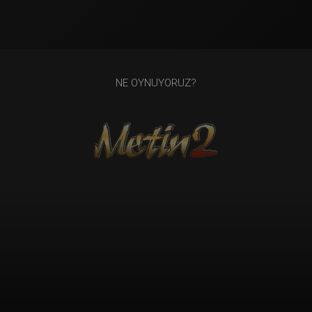
NE OYNUYORUZ?