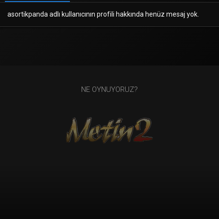
asortikpanda adlı kullanıcının profili hakkında henüz mesaj yok.
NE OYNUYORUZ?