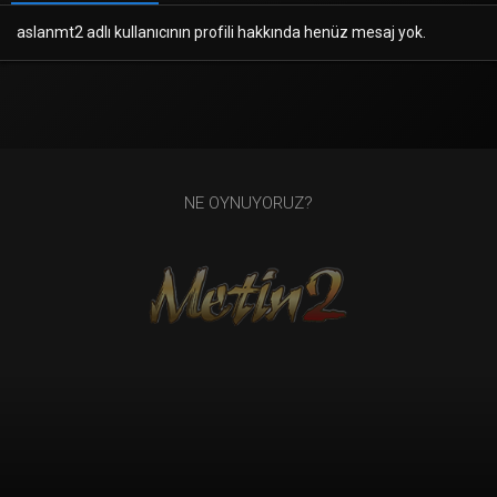
aslanmt2 adlı kullanıcının profili hakkında henüz mesaj yok.
NE OYNUYORUZ?